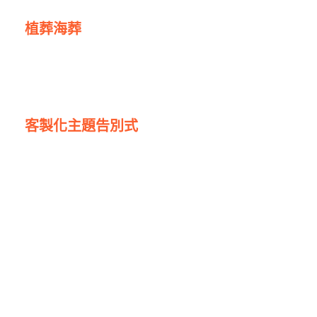
植葬海葬
客製化主題告別式