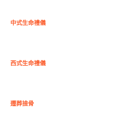
中式生命禮儀
西式生命禮儀
遷葬撿骨