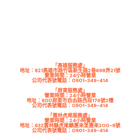
「高雄服務處」
地址：821高雄市路竹區新生路2巷698弄21號
營業時間：24小時營業
公司代表號電話：0901-349-414
「屏東服務處」
營業時間：24小時營業
地址：900屏東市自由路西段176號2樓
公司代表號電話：0901-349-414
「雲林虎尾服務處」
營業時間：24小時營業
地址：632雲林縣虎尾鎮惠來里惠來200-9號
公司代表號電話：0901-349-414